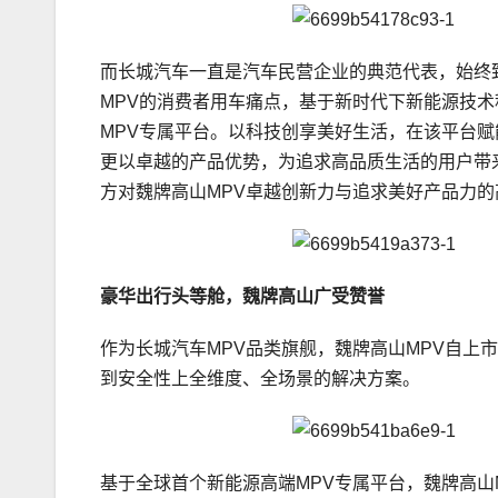
而长城汽车一直是汽车民营企业的典范代表，始终
MPV的消费者用车痛点，基于新时代下新能源技
MPV专属平台。以科技创享美好生活，在该平台赋
更以卓越的产品优势，为追求高品质生活的用户带
方对魏牌高山MPV卓越创新力与追求美好产品力的
豪华出行头等舱，魏牌高山广受赞誉
作为长城汽车MPV品类旗舰，魏牌高山MPV自上
到安全性上全维度、全场景的解决方案。
基于全球首个新能源高端MPV专属平台，魏牌高山M