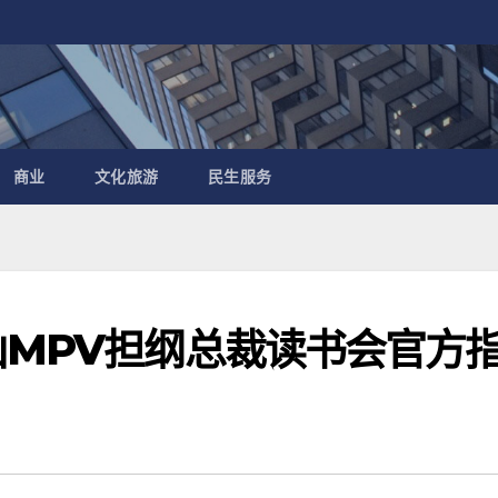
商业
文化旅游
民生服务
山MPV担纲总裁读书会官方