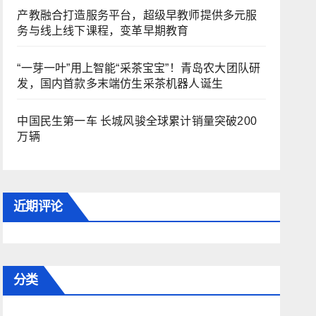
产教融合打造服务平台，超级早教师提供多元服
务与线上线下课程，变革早期教育
“一芽一叶”用上智能“采茶宝宝”！青岛农大团队研
发，国内首款多末端仿生采茶机器人诞生
中国民生第一车 长城风骏全球累计销量突破200
万辆
近期评论
分类