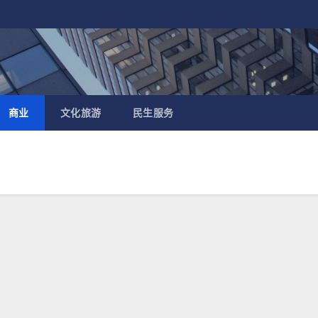
商业
文化旅游
民生服务