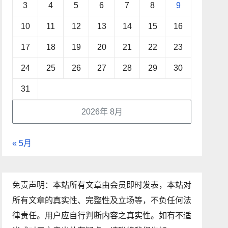
3
4
5
6
7
8
9
10
11
12
13
14
15
16
17
18
19
20
21
22
23
24
25
26
27
28
29
30
31
2026年 8月
« 5月
免责声明：本站所有文章由会员即时发表，本站对
所有文章的真实性、完整性及立场等，不负任何法
律责任。用户应自行判断内容之真实性。如有不适