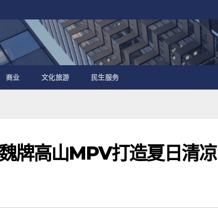
商业
文化旅游
民生服务
魏牌高山MPV打造夏日清凉