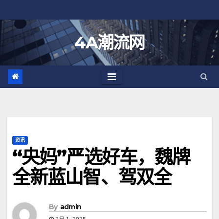
跳
至
内
4A潮流网
容
资讯
“央妈”严选好车，魏牌
全新蓝山智、驾双全
By
admin