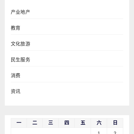
产业地产
教育
文化旅游
民生服务
消费
资讯
一
二
三
四
五
六
日
1
2