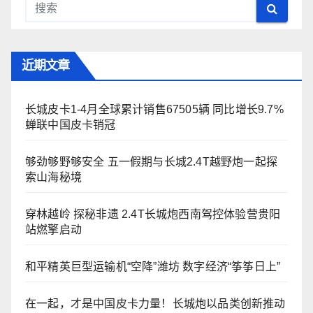
近期文章
长城皮卡1-4月全球累计销售67505辆 同比增长9.7%
蝉联中国皮卡销冠
够劲够野够安全 五一假期与长城2.4T越野炮一起探
索山海秘境
穿林越岭 探秘非遗 2.4T长城炮西南驾控体验营贵阳
站燃擎启动
和平精英巨型运输机“空降”潍坊 数字经济“筝筝日上”
在一起，才是中国皮卡力量！长城炮以品类创新推动