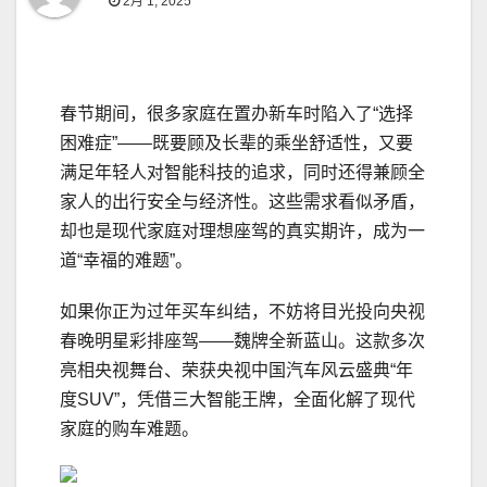
2月 1, 2025
春节期间，很多家庭在置办新车时陷入了“选择
困难症”——既要顾及长辈的乘坐舒适性，又要
满足年轻人对智能科技的追求，同时还得兼顾全
家人的出行安全与经济性。这些需求看似矛盾，
却也是现代家庭对理想座驾的真实期许，成为一
道“幸福的难题”。
如果你正为过年买车纠结，不妨将目光投向央视
春晚明星彩排座驾——魏牌全新蓝山。这款多次
亮相央视舞台、荣获央视中国汽车风云盛典“年
度SUV”，凭借三大智能王牌，全面化解了现代
家庭的购车难题。