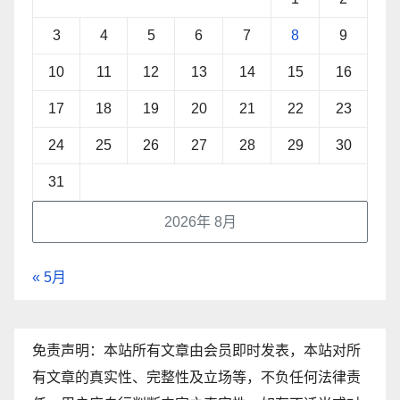
3
4
5
6
7
8
9
10
11
12
13
14
15
16
17
18
19
20
21
22
23
24
25
26
27
28
29
30
31
2026年 8月
« 5月
免责声明：本站所有文章由会员即时发表，本站对所
有文章的真实性、完整性及立场等，不负任何法律责