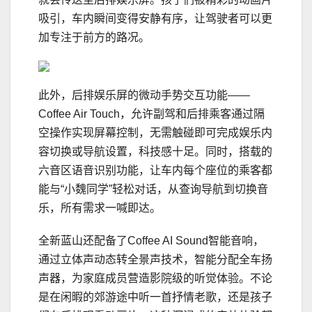
吸引，车内瞬间变得安静有序，让驾驶者可以更
加专注于前方的路况。
此外，后排娱乐屏的微动手势交互功能——
Coffee Air Touch，允许副驾和后排乘客通过隔
空操作实现屏幕控制，无需触碰即可完成娱乐内
容切换或导航设置，科技感十足。同时，搭载的
六音区语音识别功能，让车内每个座位的乘客都
能与“小魏同学”轻松对话，从查询导航到切换音
乐，所有需求一喊即达。
全新蓝山还配备了Coffee AI Sound智能音响，
通过立体声动态转全景声技术，智能分配全车扬
声器，为家庭成员营造影院级的听觉体验。不论
是在闲暇的郊游途中听一首抒情老歌，还是孩子