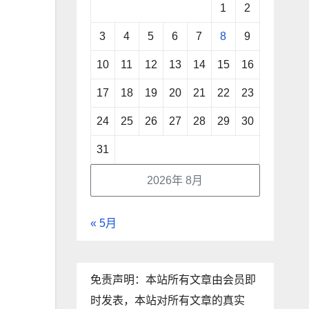
1
2
3
4
5
6
7
8
9
10
11
12
13
14
15
16
17
18
19
20
21
22
23
24
25
26
27
28
29
30
31
2026年 8月
« 5月
免责声明：本站所有文章由会员即
时发表，本站对所有文章的真实