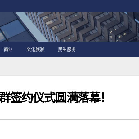
商业
文化旅游
民生服务
群签约仪式圆满落幕！