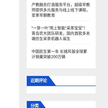
产教融合打造服务平台，超级早教
师提供多元服务与线上线下课程，
变革早期教育
“一芽一叶”用上智能“采茶宝宝”！
青岛农大团队研发，国内首款多末
端仿生采茶机器人诞生
中国民生第一车 长城风骏全球累
计销量突破200万辆
近期评论
分类