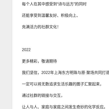
每个人在其中感受到“诗与远方”的同时
还能享受到温馨友好、积极向上、
充满活力的社群文化！
2022
更多精彩，敬请期待
我们坚信，2022年上海东方明珠与原·聚场共同打
一定可以将无数追求生活乐趣的圏子汇聚起来，
通过社群的链接与交互，
让人与人、家庭与家庭之间发生奇妙的化学反应。