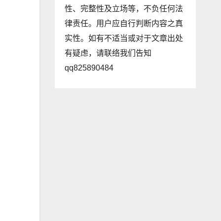
性、完整性及立场等，不负任何法
律责任。用户应自行判断内容之真
实性。如有不适当或对于文章出处
有疑虑，请联络我们告知
qq825890484