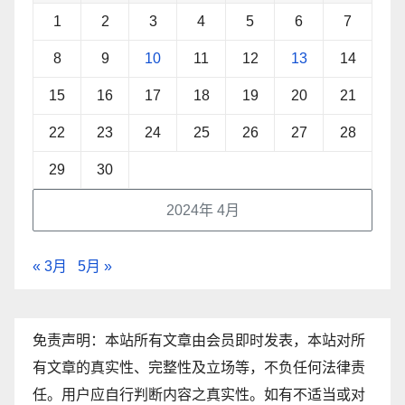
1
2
3
4
5
6
7
8
9
10
11
12
13
14
15
16
17
18
19
20
21
22
23
24
25
26
27
28
29
30
2024年 4月
« 3月
5月 »
免责声明：本站所有文章由会员即时发表，本站对所
有文章的真实性、完整性及立场等，不负任何法律责
任。用户应自行判断内容之真实性。如有不适当或对