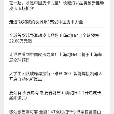
在一起，才是中国皮卡力量！长城炮以品类创新推动
皮卡市场扩容
走进“我和我的长城炮” 感受中国皮卡力量
全球首款越野混动皮卡登场 山海炮Hi4-T全球预售
22.88万元起
让世界看到中国皮卡力量！山海炮Hi4-T将于上海车
展全球预售
大学生团队破局焊接行业难题 360° 智能焊接机器人
开启自动化新篇章
要劲有劲 要电有电 要省能省 山海炮Hi4-T开启皮卡
新能源元年
够劲够省够可靠 全能2.4T乘用炮带你纵享露营自由