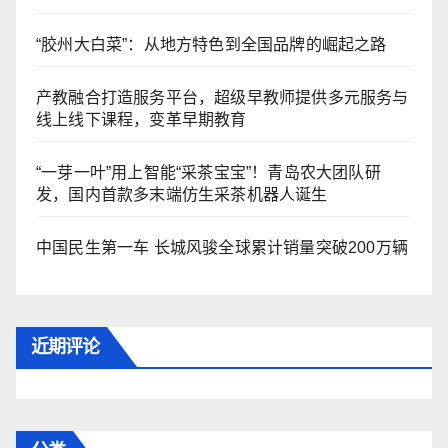
“胶州大白菜”：从地方特色到全国品牌的崛起之路
产教融合打造服务平台，超级早教师提供多元服务与
线上线下课程，变革早期教育
“一芽一叶”用上智能“采茶宝宝”！青岛农大团队研
发，国内首款多末端仿生采茶机器人诞生
中国民生第一车 长城风骏全球累计销量突破200万辆
近期评论